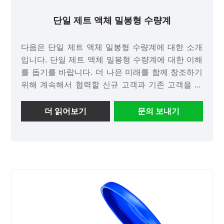
단일 제트 액체 밀봉형 수량계
다음은 단일 제트 액체 밀봉형 수량계에 대한 소개
입니다. 단일 제트 액체 밀봉형 수량계에 대한 이해
를 돕기를 바랍니다. 더 나은 미래를 함께 창조하기
위해 계속해서 협력할 신규 고객과 기존 고객을 환
영합니다!
더 읽어보기
문의 보내기