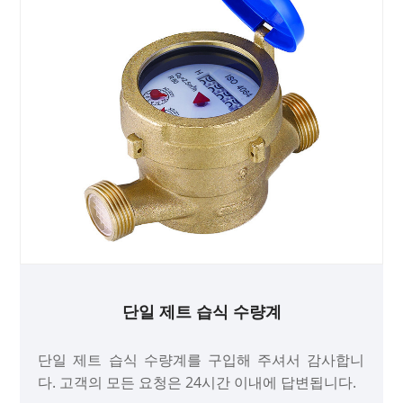
단일 제트 습식 수량계
단일 제트 습식 수량계를 구입해 주셔서 감사합니
다. 고객의 모든 요청은 24시간 이내에 답변됩니다.