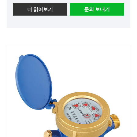
더 읽어보기
문의 보내기