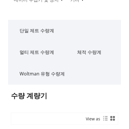
단일 제트 수량계
멀티 제트 수량계
체적 수량계
Woltman 유형 수량계
수량 계량기
View as