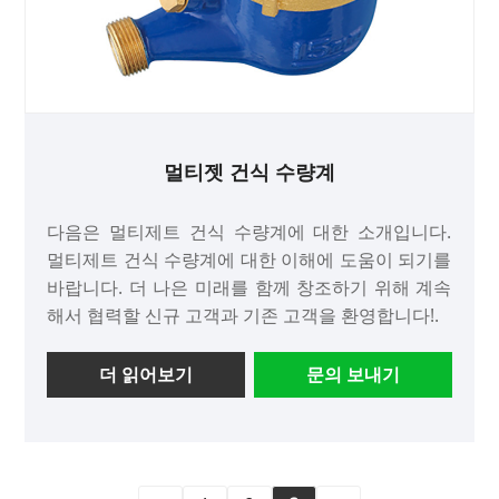
멀티젯 건식 수량계
다음은 멀티제트 건식 수량계에 대한 소개입니다.
멀티제트 건식 수량계에 대한 이해에 도움이 되기를
바랍니다. 더 나은 미래를 함께 창조하기 위해 계속
해서 협력할 신규 고객과 기존 고객을 환영합니다!.
더 읽어보기
문의 보내기