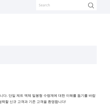
니다. 단일 제트 액체 밀봉형 수량계에 대한 이해를 돕기를 바랍
 협력할 신규 고객과 기존 고객을 환영합니다!