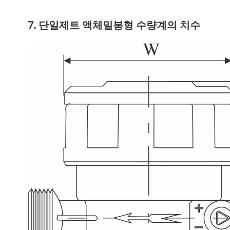
7. 단일제트 액체밀봉형 수량계의 치수