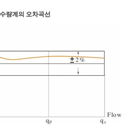
형 수량계의 오차곡선