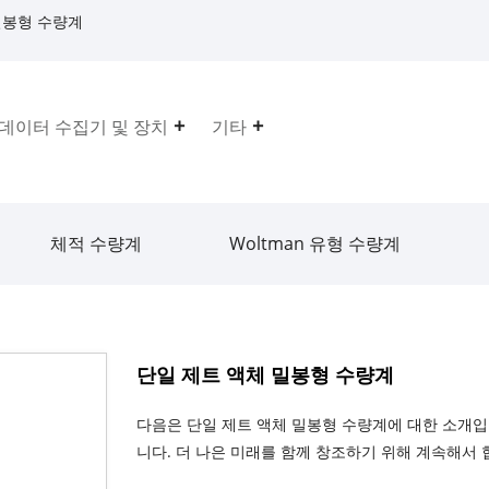
밀봉형 수량계
데이터 수집기 ​​및 장치
기타
체적 수량계
Woltman 유형 수량계
단일 제트 액체 밀봉형 수량계
다음은 단일 제트 액체 밀봉형 수량계에 대한 소개입
니다. 더 나은 미래를 함께 창조하기 위해 계속해서