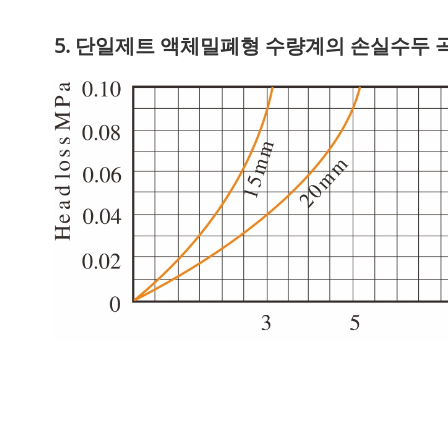
5. 단일제트 액체밀폐형 수량계의 손실수두 