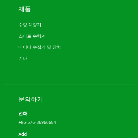
제품
수량 계량기
스마트 수량계
데이터 수집기 ​​및 장치
기타
문의하기
전화
+86-576-86966684
Add