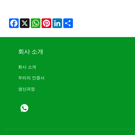
Facebook
X
WhatsApp
Pinterest
LinkedIn
Share
회사 소개
회사 소개
우리의 인증서
생산과정