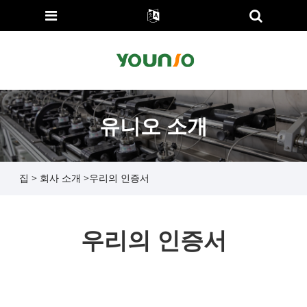
유니오 소개
집
>
회사 소개
>
우리의 인증서
우리의 인증서