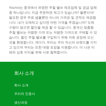
Younio는 중국에서 유명한 주철 밸브 제조업체 및 공급 업체
중 하나입니다. 지금 주문하면 재고가 있습니까? 물론이야!
필요한 경우 무료 샘플뿐만 아니라 가격표 및 견적도 제공합
니다. 내가 도매하고 싶다면 어떤 가격을 주겠습니까? 도매
수량이 많으면 할인을 제공 할 수 있습니다. 중국산 맞춤형
주철 밸브는 저렴한 가격 또는 저렴한 가격으로 구매할 수 있
습니다. 할인 주철 밸브를 구입하기 위해 저희 공장에 오신
것을 환영합니다. 게다가, 우리는 우리 자신의 브랜드를 가지
고 있으며 우리는 또한 대량 포장을 지원합니다. 더 나은 미
래와 상호 이익을 위해 서로 협력합시다.
회사 소개
회사 소개
우리의 인증서
생산과정