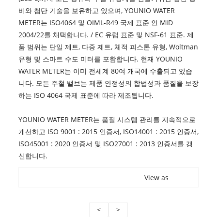
비와 첨단 기술을 보유하고 있으며, YOUNIO WATER
METER는 ISO4064 및 OIML-R49 국제 표준 인 MID
2004/22를 채택합니다. / EC 유럽 표준 및 NSF-61 표준. 제
품 범위는 단일 제트, 다중 제트, 체적 피스톤 유형, Woltman
유형 및 스마트 수도 미터를 포함합니다. 현재 YOUNIO
WATER METER는 이미 전세계 80여 개국에 수출되고 있습
니다. 모든 주철 밸브는 제품 안정성의 합법성과 품질을 보장
하는 ISO 4064 국제 표준에 따라 제조됩니다.
YOUNIO WATER METER는 품질 시스템 관리를 지속적으로
개선하고 ISO 9001 : 2015 인증서, ISO14001 : 2015 인증서,
ISO45001 : 2020 인증서 및 ISO27001 : 2013 인증서를 갱
신합니다.
View as
<
>