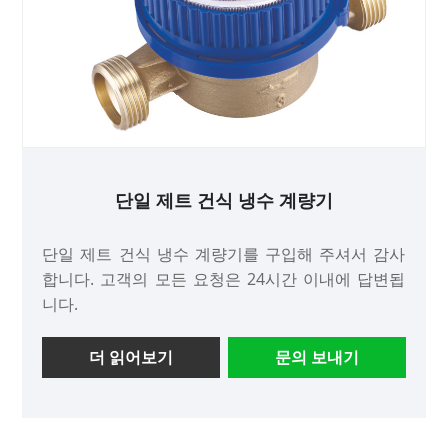
단일 제트 건식 냉수 계량기
단일 제트 건식 냉수 계량기를 구입해 주셔서 감사
합니다. 고객의 모든 요청은 24시간 이내에 답변됩
니다.
더 읽어보기
문의 보내기