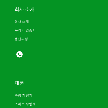
회사 소개
회사 소개
우리의 인증서
생산과정
제품
수량 계량기
스마트 수량계