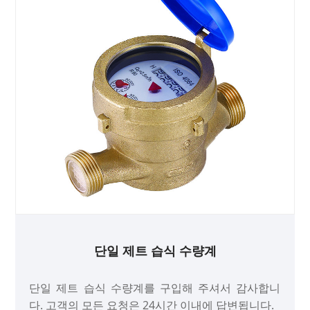
단일 제트 습식 수량계
단일 제트 습식 수량계를 구입해 주셔서 감사합니
다. 고객의 모든 요청은 24시간 이내에 답변됩니다.