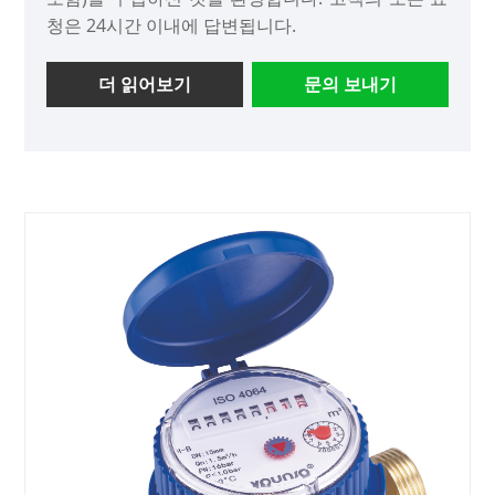
청은 24시간 이내에 답변됩니다.
더 읽어보기
문의 보내기