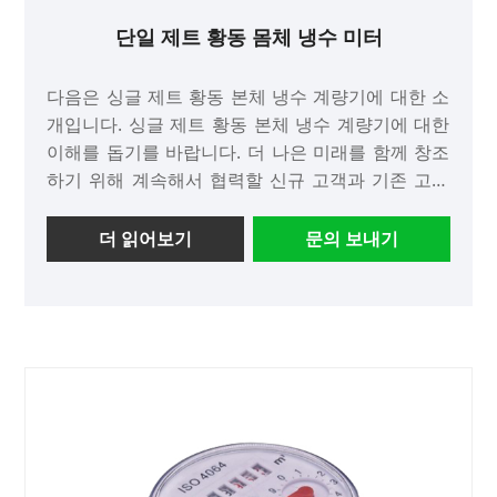
단일 제트 황동 몸체 냉수 미터
다음은 싱글 제트 황동 본체 냉수 계량기에 대한 소
개입니다. 싱글 제트 황동 본체 냉수 계량기에 대한
이해를 돕기를 바랍니다. 더 나은 미래를 함께 창조
하기 위해 계속해서 협력할 신규 고객과 기존 고객
을 환영합니다!
더 읽어보기
문의 보내기