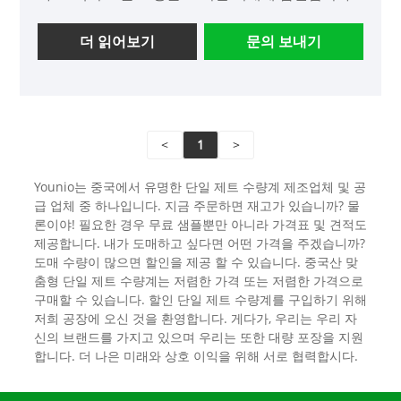
더 읽어보기
문의 보내기
<
1
>
Younio는 중국에서 유명한 단일 제트 수량계 제조업체 및 공
급 업체 중 하나입니다. 지금 주문하면 재고가 있습니까? 물
론이야! 필요한 경우 무료 샘플뿐만 아니라 가격표 및 견적도
제공합니다. 내가 도매하고 싶다면 어떤 가격을 주겠습니까?
도매 수량이 많으면 할인을 제공 할 수 있습니다. 중국산 맞
춤형 단일 제트 수량계는 저렴한 가격 또는 저렴한 가격으로
구매할 수 있습니다. 할인 단일 제트 수량계를 구입하기 위해
저희 공장에 오신 것을 환영합니다. 게다가, 우리는 우리 자
신의 브랜드를 가지고 있으며 우리는 또한 대량 포장을 지원
합니다. 더 나은 미래와 상호 이익을 위해 서로 협력합시다.