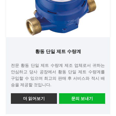
황동 단일 제트 수량계
전문 황동 단일 제트 수량계 제조 업체로서 귀하는
안심하고 당사 공장에서 황동 단일 제트 수량계를
구입할 수 있으며 최고의 판매 후 서비스와 적시 배
송을 제공할 것입니다.
더 읽어보기
문의 보내기