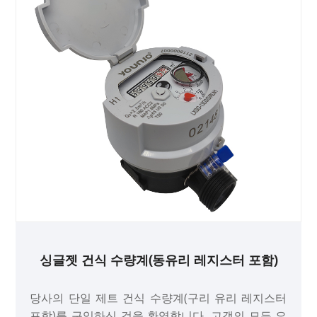
싱글젯 건식 수량계(동유리 레지스터 포함)
당사의 단일 제트 건식 수량계(구리 유리 레지스터
포함)를 구입하신 것을 환영합니다. 고객의 모든 요