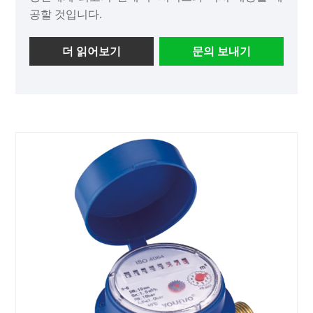
공할 것입니다.
더 읽어보기
문의 보내기