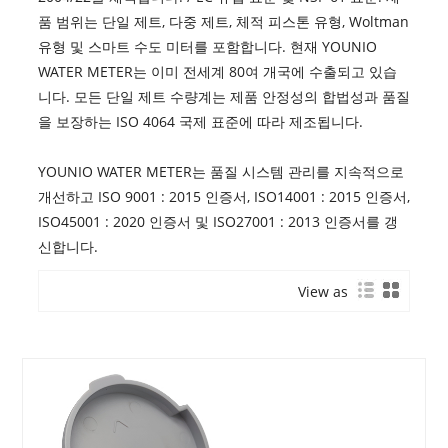
품 범위는 단일 제트, 다중 제트, 체적 피스톤 유형, Woltman
유형 및 스마트 수도 미터를 포함합니다. 현재 YOUNIO
WATER METER는 이미 전세계 80여 개국에 수출되고 있습
니다. 모든 단일 제트 수량계는 제품 안정성의 합법성과 품질
을 보장하는 ISO 4064 국제 표준에 따라 제조됩니다.
YOUNIO WATER METER는 품질 시스템 관리를 지속적으로
개선하고 ISO 9001 : 2015 인증서, ISO14001 : 2015 인증서,
ISO45001 : 2020 인증서 및 ISO27001 : 2013 인증서를 갱
신합니다.
View as