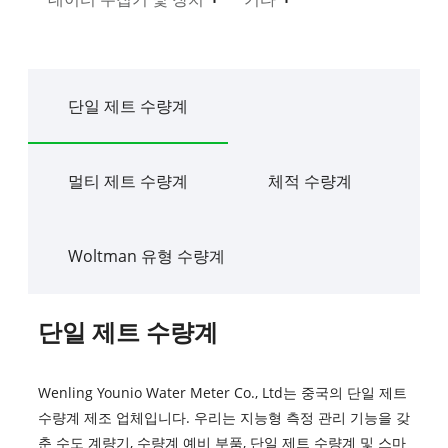
단일 제트 수량계
멀티 제트 수량계
체적 수량계
Woltman 유형 수량계
단일 제트 수량계
Wenling Younio Water Meter Co., Ltd는 중국의 단일 제트
수량계 제조 업체입니다. 우리는 지능형 측정 관리 기능을 갖
춘 수도 계량기, 수량계 예비 부품, 단일 제트 수량계 및 스마