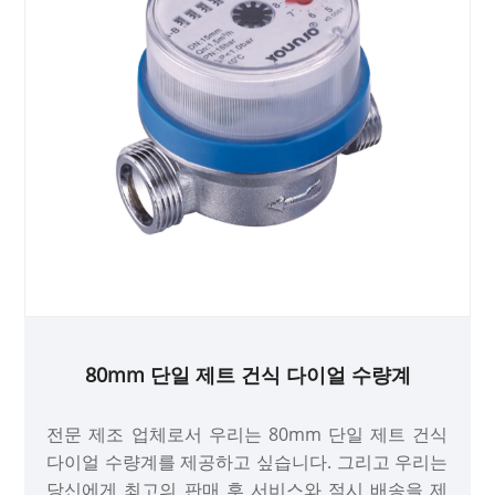
80mm 단일 제트 건식 다이얼 수량계
전문 제조 업체로서 우리는 80mm 단일 제트 건식
다이얼 수량계를 제공하고 싶습니다. 그리고 우리는
당신에게 최고의 판매 후 서비스와 적시 배송을 제