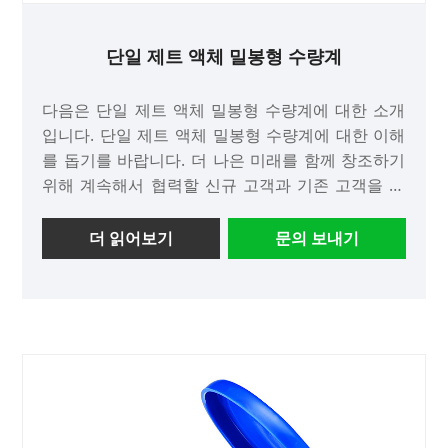
단일 제트 액체 밀봉형 수량계
다음은 단일 제트 액체 밀봉형 수량계에 대한 소개
입니다. 단일 제트 액체 밀봉형 수량계에 대한 이해
를 돕기를 바랍니다. 더 나은 미래를 함께 창조하기
위해 계속해서 협력할 신규 고객과 기존 고객을 환
영합니다!
더 읽어보기
문의 보내기