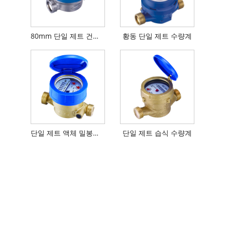
80mm 단일 제트 건식 다이얼 수량계
황동 단일 제트 수량계
단일 제트 액체 밀봉형 수량계
단일 제트 습식 수량계