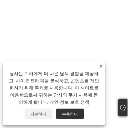
X
당사는 귀하에게 더 나은 탐색 경험을 제공하
고, 사이트 트래픽을 분석하고, 콘텐츠를 개인
화하기 위해 쿠키를 사용합니다. 이 사이트를
이용함으로써 귀하는 당사의 쿠키 사용에 동
의하게 됩니다.
개인 정보 보호 정책
거부하다
수용하다