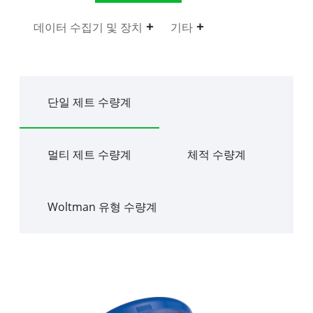
데이터 수집기 ​​및 장치
기타
단일 제트 수량계
멀티 제트 수량계
체적 수량계
Woltman 유형 수량계