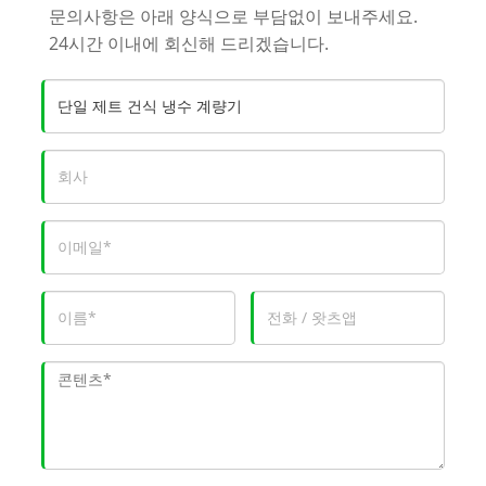
문의사항은 아래 양식으로 부담없이 보내주세요.
24시간 이내에 회신해 드리겠습니다.