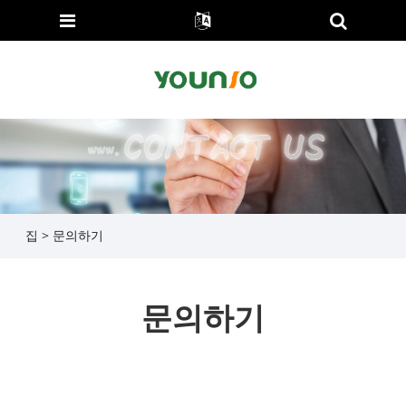
집
>
문의하기
문의하기