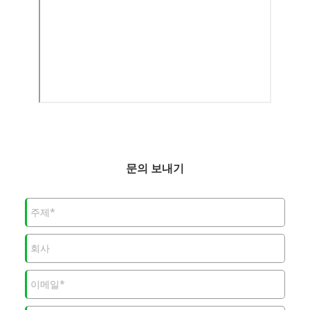
문의 보내기