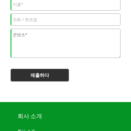
제출하다
회사 소개
회사 소개