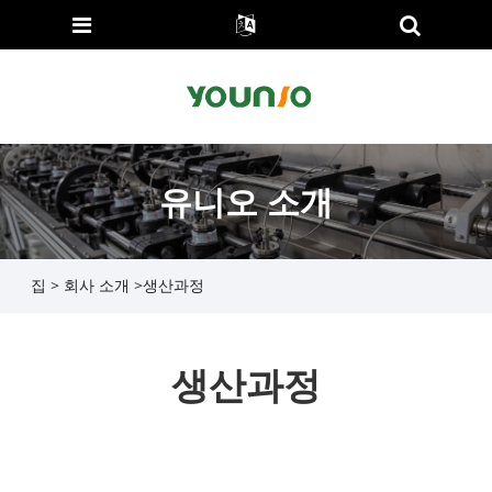
유니오 소개
집
>
회사 소개
>
생산과정
생산과정