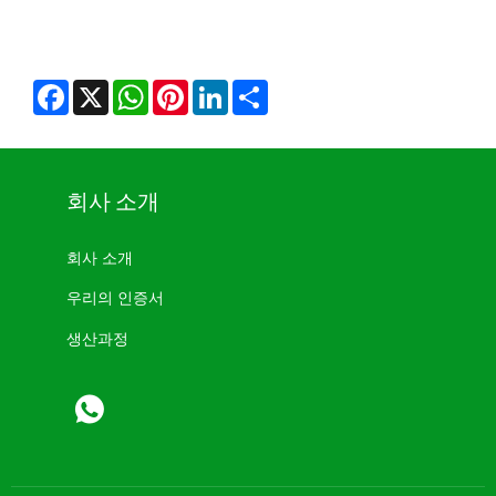
Facebook
X
WhatsApp
Pinterest
LinkedIn
Share
회사 소개
회사 소개
우리의 인증서
생산과정