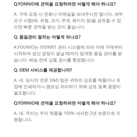
Q.YONNIO에 견적을 요청하려면 어떻게 해야 하나요?
A. 구매 요청 시 전화나 이메일을 보내주시면 됩니다. 세부
요구 사항(예: 유형, 크기, 무게, 패키지 등)을 공유할 수 있
으면 빠른 견적을 받는 것이 좋습니다.
Q. 품질관리 절차는 어떻게 되나요?
A.YOUNIO는 ISO9001 관리 시스템에 따라 자재 구매부터
시작하여 생산 공정이 끝날 때까지 엄격한 품질 관리를 받
습니다. 배송 전에 상품 검사를 환영합니다.
Q. OEM 서비스를 제공합니까?
A. 네. 당사의 전문 D&D 팀은 귀하의 상표를 제품이나 포
장에 인쇄하거나 엠보싱 처리하기 위해 상표 등록 증명이
필요합니다.
Q.YONNIO에 견적을 요청하려면 어떻게 해야 하나요?
A. 네. 우리는 우리 제품을 100% 넉넉한 2년 보증으로 지
원합니다.