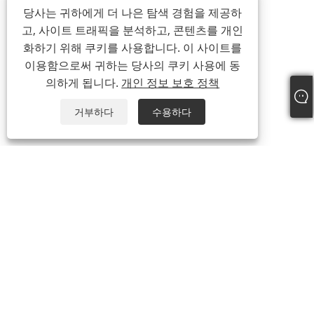
당사는 귀하에게 더 나은 탐색 경험을 제공하
고, 사이트 트래픽을 분석하고, 콘텐츠를 개인
화하기 위해 쿠키를 사용합니다. 이 사이트를
이용함으로써 귀하는 당사의 쿠키 사용에 동
의하게 됩니다.
개인 정보 보호 정책
거부하다
수용하다
회사 소개
회사 소개
우리의 인증서
생산과정