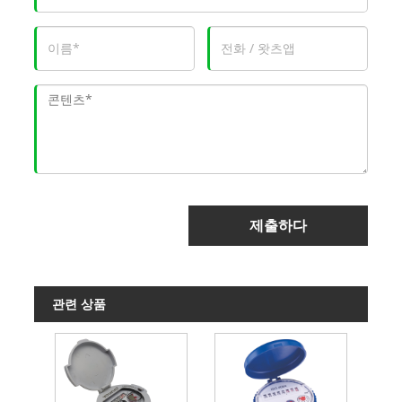
제출하다
관련 상품