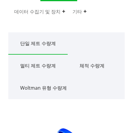
데이터 수집기 ​​및 장치
기타
단일 제트 수량계
멀티 제트 수량계
체적 수량계
Woltman 유형 수량계