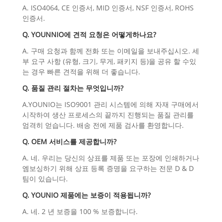
A. ISO4064, CE 인증서, MID 인증서, NSF 인증서, ROHS
인증서.
Q. YOUNNIO에 견적 요청은 어떻게하나요?
A. 구매 요청과 함께 전화 또는 이메일을 보내주십시오. 세
부 요구 사항 (유형, 크기, 무게, 패키지 등)을 공유 할 수있
는 경우 빠른 견적을 위해 더 좋습니다.
Q. 품질 관리 절차는 무엇입니까?
A.YOUNIO는 ISO9001 관리 시스템에 의해 자재 구매에서
시작하여 생산 프로세스의 끝까지 진행되는 품질 관리를
엄격히 얻습니다. 배송 전에 제품 검사를 환영합니다.
Q. OEM 서비스를 제공합니까?
A. 네. 우리는 당신의 상표를 제품 또는 포장에 인쇄하거나
엠보싱하기 위해 상표 등록 증명을 요구하는 전문 D & D
팀이 있습니다.
Q. YOUNIO 제품에는 보증이 적용됩니까?
A. 네. 2 년 보증을 100 % 보증합니다.