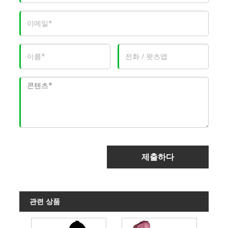
제출하다
관련 상품