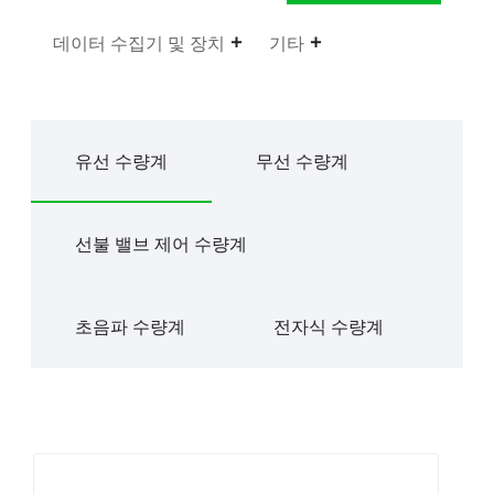
데이터 수집기 ​​및 장치
기타
유선 수량계
무선 수량계
선불 밸브 제어 수량계
초음파 수량계
전자식 수량계