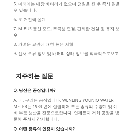
5. 미터에는 내장 배터리가 없으며 전원을 켠 후 즉시 읽을
수 있습니다.
6. 초 저전력 설계
7. M-BUS 통신 모드, 무극성 연결, 편리한 건설 및 유지 보
수
8. 가벼운 교란에 대한 높은 저항
9. 센서 오류 정보 및 배터리 상태 정보를 적극적으로보고
자주하는 질문
Q. 당신은 공장입니까?
A. 네. 우리는 공장입니다. WENLING YOUNIO WATER
METER는 1983 년에 설립되어 모든 종류의 수량계 및 예
비 부품 생산을 전문으로합니다. 언제든지 저희 공장을 방
문해 주셔서 감사합니다.
Q. 어떤 종류의 인증이 있습니까?