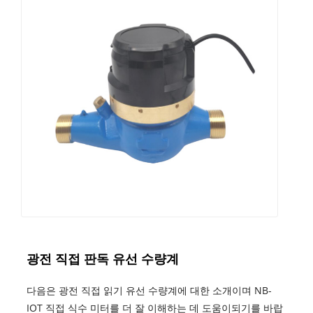
광전 직접 판독 유선 수량계
다음은 광전 직접 읽기 유선 수량계에 대한 소개이며 NB-
IOT 직접 식수 미터를 더 잘 이해하는 데 도움이되기를 바랍