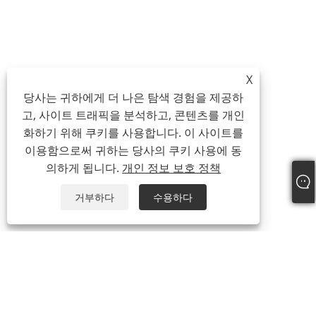
X
당사는 귀하에게 더 나은 탐색 경험을 제공하
고, 사이트 트래픽을 분석하고, 콘텐츠를 개인
화하기 위해 쿠키를 사용합니다. 이 사이트를
이용함으로써 귀하는 당사의 쿠키 사용에 동
의하게 됩니다.
개인 정보 보호 정책
거부하다
수용하다
회사 소개
회사 소개