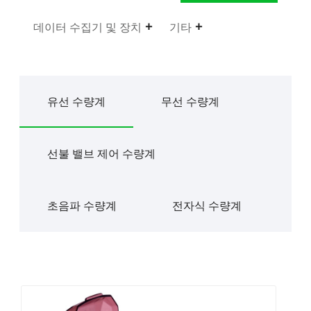
데이터 수집기 ​​및 장치
기타
유선 수량계
무선 수량계
선불 밸브 제어 수량계
초음파 수량계
전자식 수량계