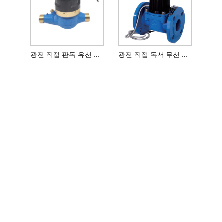
광전 직접 판독 유선 수량계
광전 직접 독서 무선 Woltman 유형 수량계