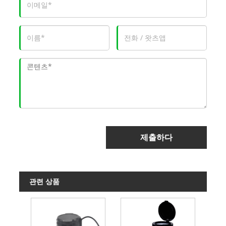
제출하다
관련 상품