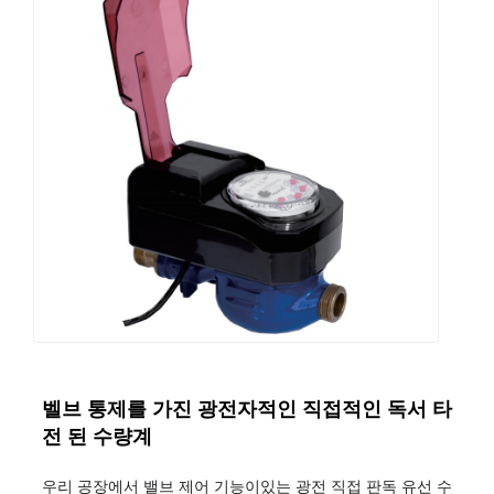
벨브 통제를 가진 광전자적인 직접적인 독서 타
전 된 수량계
우리 공장에서 밸브 제어 기능이있는 광전 직접 판독 유선 수