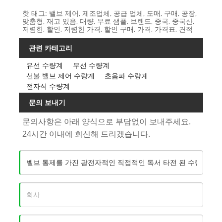
핫 태그: 밸브 제어, 제조업체, 공급 업체, 도매, 구매, 공장,
맞춤형, 재고 있음, 대량, 무료 샘플, 브랜드, 중국, 중국산,
저렴한, 할인, 저렴한 가격, 할인 구매, 가격, 가격표, 견적
관련 카테고리
유선 수량계
무선 수량계
선불 밸브 제어 수량계
초음파 수량계
전자식 수량계
문의 보내기
문의사항은 아래 양식으로 부담없이 보내주세요.
24시간 이내에 회신해 드리겠습니다.