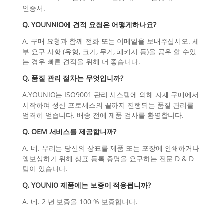
인증서.
Q. YOUNNIO에 견적 요청은 어떻게하나요?
A. 구매 요청과 함께 전화 또는 이메일을 보내주십시오. 세
부 요구 사항 (유형, 크기, 무게, 패키지 등)을 공유 할 수있
는 경우 빠른 견적을 위해 더 좋습니다.
Q. 품질 관리 절차는 무엇입니까?
A.YOUNIO는 ISO9001 관리 시스템에 의해 자재 구매에서
시작하여 생산 프로세스의 끝까지 진행되는 품질 관리를
엄격히 얻습니다. 배송 전에 제품 검사를 환영합니다.
Q. OEM 서비스를 제공합니까?
A. 네. 우리는 당신의 상표를 제품 또는 포장에 인쇄하거나
엠보싱하기 위해 상표 등록 증명을 요구하는 전문 D & D
팀이 있습니다.
Q. YOUNIO 제품에는 보증이 적용됩니까?
A. 네. 2 년 보증을 100 % 보증합니다.