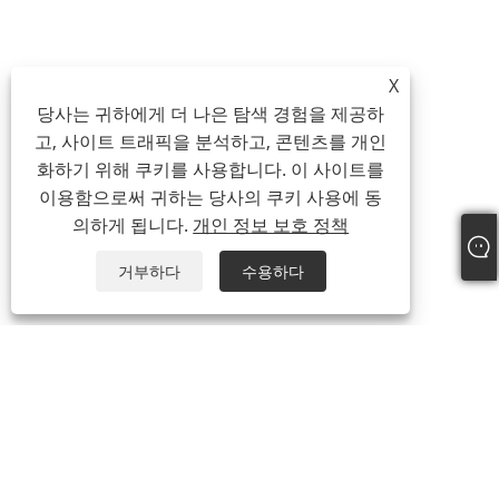
X
당사는 귀하에게 더 나은 탐색 경험을 제공하
고, 사이트 트래픽을 분석하고, 콘텐츠를 개인
화하기 위해 쿠키를 사용합니다. 이 사이트를
이용함으로써 귀하는 당사의 쿠키 사용에 동
의하게 됩니다.
개인 정보 보호 정책
거부하다
수용하다
회사 소개
회사 소개
우리의 인증서