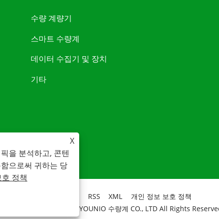
수량 계량기
스마트 수량계
데이터 수집기 ​​및 장치
기타
X
래픽을 분석하고, 콘텐
용함으로써 귀하는 당
보호 정책
Links
Sitemap
RSS
XML
개인 정보 보호 정책
opyright 2020 WENLING YOUNIO 수량계 CO., LTD All Rights Reserve