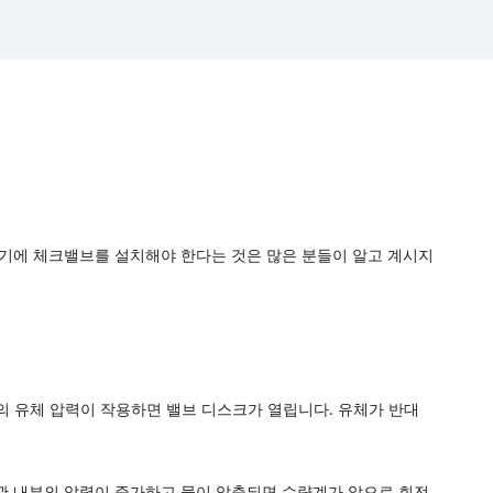
량기에 체크밸브를 설치해야 한다는 것은 많은 분들이 알고 계시지
향의 유체 압력이 작용하면 밸브 디스크가 열립니다. 유체가 반대
관 내부의 압력이 증가하고 물이 압축되면 수량계가 앞으로 회전