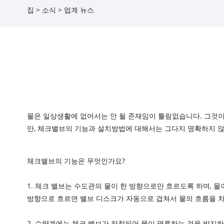
집
>
소식
>
업계 뉴스
물은 일상생활에 없어서는 안 될 존재임이 틀림없습니다. 그것이
만, 체크밸브의 기능과 설치방법에 대해서는 그다지 명확하지 않
체크밸브의 기능은 무엇인가요?
1. 체크 밸브는 수도관의 물이 한 방향으로만 흐르도록 하며, 
방향으로 흐르면 밸브 디스크가 자동으로 겹쳐서 물의 흐름을 
2. 수량계에는 체크 밸브가 장착되어 물이 역류하는 것을 방지