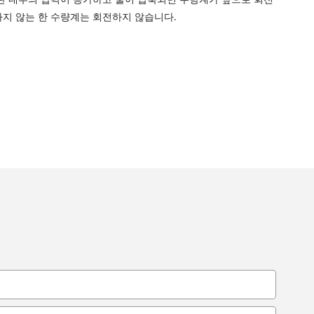
하지 않는 한 수량계는 회전하지 않습니다.