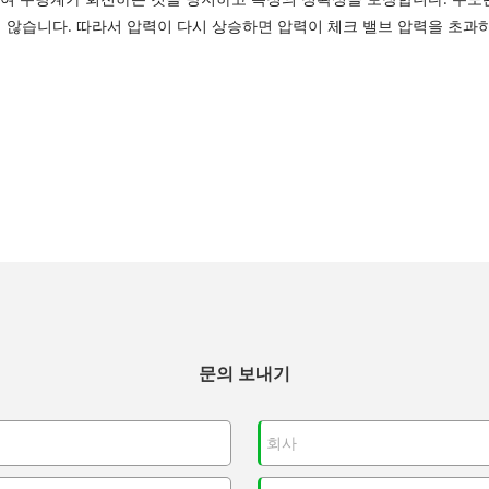
 않습니다. 따라서 압력이 다시 상승하면 압력이 체크 밸브 압력을 초과
문의 보내기