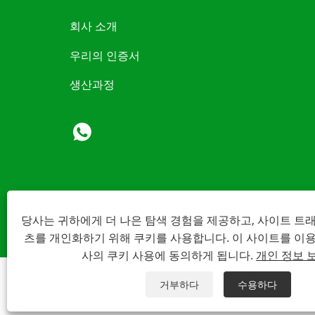
회사 소개
우리의 인증서
생산과정
당사는 귀하에게 더 나은 탐색 경험을 제공하고, 사이트 트
츠를 개인화하기 위해 쿠키를 사용합니다. 이 사이트를 이
사의 쿠키 사용에 동의하게 됩니다.
개인 정보 
거부하다
수용하다
C