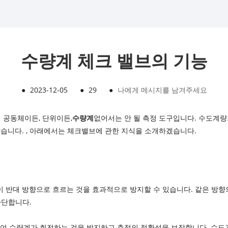
수량계 체크 밸브의 기능
●
2023-12-05
●
29
●
나에게 메시지를 남겨주세요
 공동체이든, 단위이든,
수량계
없어서는 안 될 측정 도구입니다. 수도계
습니다. , 아래에서는 체크밸브에 관한 지식을 소개하겠습니다.
물이 반대 방향으로 흐르는 것을 효과적으로 방지할 수 있습니다. 같은 방
차단합니다.
하여 수량계가 회전하는 것을 방지하고 측정의 정확성을 보장합니다. 수도