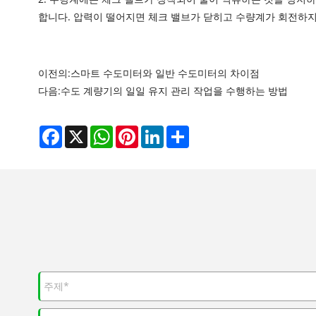
합니다. 압력이 떨어지면 체크 밸브가 닫히고 수량계가 회전하지
이전의:
스마트 수도미터와 일반 수도미터의 차이점
다음:
수도 계량기의 일일 유지 관리 작업을 수행하는 방법
Facebook
X
WhatsApp
Pinterest
LinkedIn
Share