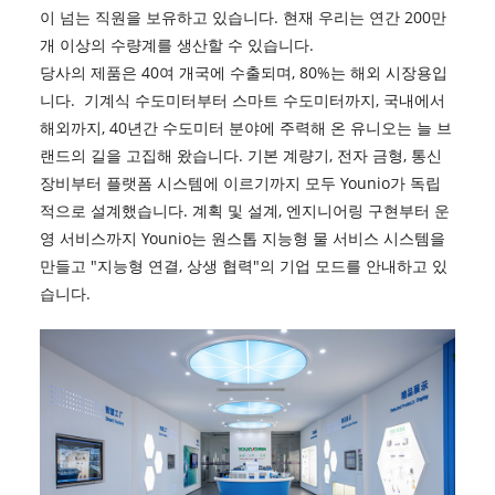
이 넘는 직원을 보유하고 있습니다. 현재 우리는 연간 200만
개 이상의 수량계를 생산할 수 있습니다.
당사의 제품은 40여 개국에 수출되며, 80%는 해외 시장용입
니다. 기계식 수도미터부터 스마트 수도미터까지, 국내에서
해외까지, 40년간 수도미터 분야에 주력해 온 유니오는 늘 브
랜드의 길을 고집해 왔습니다. 기본 계량기, 전자 금형, 통신
장비부터 플랫폼 시스템에 이르기까지 모두 Younio가 독립
적으로 설계했습니다. 계획 및 설계, 엔지니어링 구현부터 운
영 서비스까지 Younio는 원스톱 지능형 물 서비스 시스템을
만들고 "지능형 연결, 상생 협력"의 기업 모드를 안내하고 있
습니다.