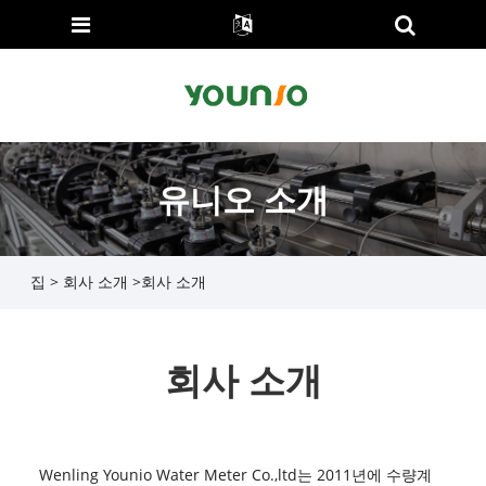
유니오 소개
집
>
회사 소개
>
회사 소개
회사 소개
Wenling Younio Water Meter Co.,ltd는 2011년에 수량계