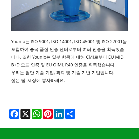
Younio는 ISO 9001, ISO 14001, ISO 45001 및 ISO 27001을
포함하여 중국 품질 인증 센터로부터 여러 인증을 획득했습
니다. 또한 Younio는 일부 항목에 대해 CMI로부터 EU MID
B+D 모드 인증 및 EU OIML R49 인증을 획득했습니다.
우리는 첨단 기술 기업, 과학 및 기술 기반 기업입니다.
젊은 팀, 세상에 봉사하세요.
Facebook
X
WhatsApp
Pinterest
LinkedIn
Share