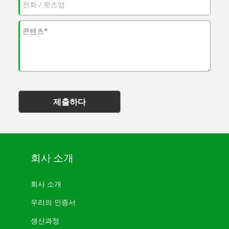
제출하다
회사 소개
회사 소개
우리의 인증서
생산과정