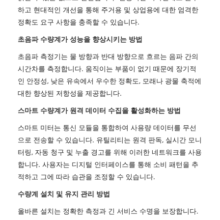
하고 현대적인 개선을 통해 주거용 및 상업용에 대한 엄격한
정확도 요구 사항을 충족할 수 있습니다.
초음파 수량계가 성능을 향상시키는 방법
초음파 측정기는 물 방향과 반대 방향으로 흐르는 음파 간의
시간차를 측정합니다. 움직이는 부품이 없기 때문에 장기적
인 안정성, 낮은 유속에서 우수한 정확도, 모래나 광물 축적에
대한 향상된 저항성을 제공합니다.
스마트 수량계가 원격 데이터 수집을 활성화하는 방법
스마트 미터는 통신 모듈을 통합하여 사용량 데이터를 무선
으로 전송할 수 있습니다. 유틸리티는 원격 판독, 실시간 모니
터링, 자동 청구 및 누출 경고를 위해 이러한 네트워크를 사용
합니다. 사용자는 디지털 인터페이스를 통해 소비 패턴을 추
적하고 그에 따라 습관을 조정할 수 있습니다.
수량계 설치 및 유지 관리 방법
올바른 설치는 정확한 측정과 긴 서비스 수명을 보장합니다.