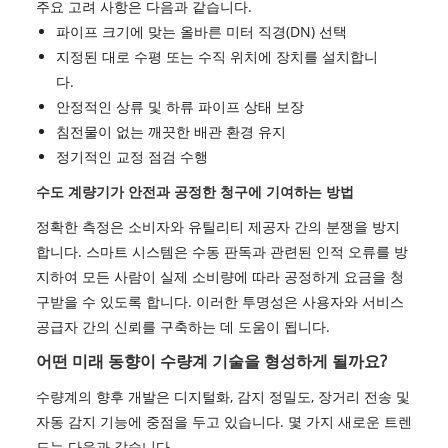
주요 고려 사항은 다음과 같습니다.
파이프 크기에 맞는 올바른 미터 직경(DN) 선택
지정된 대로 수평 또는 수직 위치에 장치를 설치합니
다.
안정적인 상류 및 하류 파이프 상태 보장
침전물이 없는 깨끗한 배관 환경 유지
정기적인 교정 점검 수행
수도 계량기가 안전과 공정한 청구에 기여하는 방법
정확한 측정은 소비자와 유틸리티 제공자 간의 분쟁을 방지
합니다. 스마트 시스템은 수동 판독과 관련된 인적 오류를 방
지하여 모든 사람이 실제 소비량에 따라 공정하게 요금을 청
구받을 수 있도록 합니다. 이러한 투명성은 사용자와 서비스
공급자 간의 신뢰를 구축하는 데 도움이 됩니다.
어떤 미래 동향이 수량계 기술을 형성하게 될까요?
수량계의 향후 개발은 디지털화, 감지 정밀도, 장거리 전송 및
자동 감지 기능에 중점을 두고 있습니다. 몇 가지 새로운 트렌
드는 다음과 같습니다.