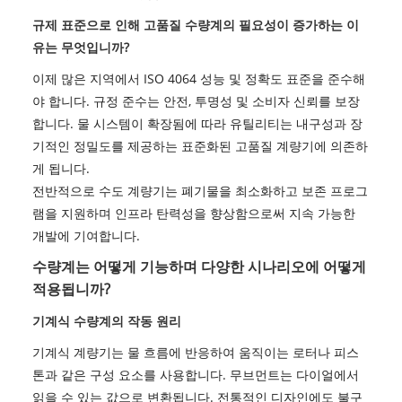
규제 표준으로 인해 고품질 수량계의 필요성이 증가하는 이
유는 무엇입니까?
이제 많은 지역에서 ISO 4064 성능 및 정확도 표준을 준수해
야 합니다. 규정 준수는 안전, 투명성 및 소비자 신뢰를 보장
합니다. 물 시스템이 확장됨에 따라 유틸리티는 내구성과 장
기적인 정밀도를 제공하는 표준화된 고품질 계량기에 의존하
게 됩니다.
전반적으로 수도 계량기는 폐기물을 최소화하고 보존 프로그
램을 지원하며 인프라 탄력성을 향상함으로써 지속 가능한
개발에 기여합니다.
수량계는 어떻게 기능하며 다양한 시나리오에 어떻게
적용됩니까?
기계식 수량계의 작동 원리
기계식 계량기는 물 흐름에 반응하여 움직이는 로터나 피스
톤과 같은 구성 요소를 사용합니다. 무브먼트는 다이얼에서
읽을 수 있는 값으로 변환됩니다. 전통적인 디자인에도 불구