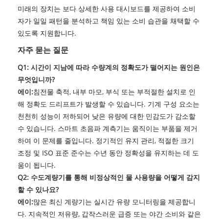
미래의 장치는 보다 상세한 사용 대시보드를 제공하여 소비
자가 일일 패턴을 분석하고 책임 있는 소비 습관을 채택할 수
있도록 지원합니다.
자주 묻는 질문
Q1: 시간이 지남에 따라 수량계의 정확도가 떨어지는 원인은
무엇입니까?
에이:
침전물 축적, 내부 마모, 부식 또는 부적절한 설치로 인
해 정확도 드리프트가 발생할 수 있습니다. 기계 구성 요소는
천천히 성능이 저하되어 낮은 유량에 대한 민감도가 감소할
수 있습니다. 스마트 초음파 계측기는 움직이는 부품을 제거
하여 이 문제를 줄입니다. 정기적인 유지 관리, 적절한 크기
조정 및 ISO 표준 준수는 수년 동안 정확성을 유지하는 데 도
움이 됩니다.
Q2: 수도계량기를 통해 비정상적인 물 사용량을 어떻게 감지
할 수 있나요?
에이:
많은 최신 계량기는 실시간 유량 모니터링을 제공합니
다. 지속적인 저유량, 갑작스러운 급증 또는 야간 소비와 같은