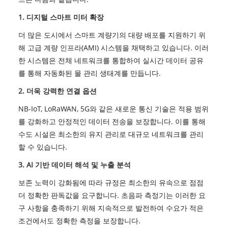
1. 디지털 스마트 미터 확장
더 많은 도시에서 스마트 계량기의 대량 배포를 지원하기 위
해 고급 계량 인프라(AMI) 시스템을 채택하고 있습니다. 이러
한 시스템은 전체 네트워크를 통합하여 실시간 데이터 공유
를 통해 자동화된 물 관리 생태계를 만듭니다.
2. 더욱 강력한 연결 옵션
NB-IoT, LoRaWAN, 5G와 같은 새로운 통신 기술은 적용 범위
를 강화하고 안정적인 데이터 전송을 보장합니다. 이를 통해
수도 시설은 최소한의 유지 관리로 대규모 네트워크를 관리
할 수 있습니다.
3. AI 기반 데이터 해석 및 누출 분석
보존 노력이 강화됨에 따라 규정은 최소한의 유속으로 점점
더 정확한 판독값을 요구합니다. 초음파 측정기는 이러한 요
구 사항을 충족하기 위해 지속적으로 발전하여 수요가 적은
조건에서도 정확한 측정을 보장합니다.