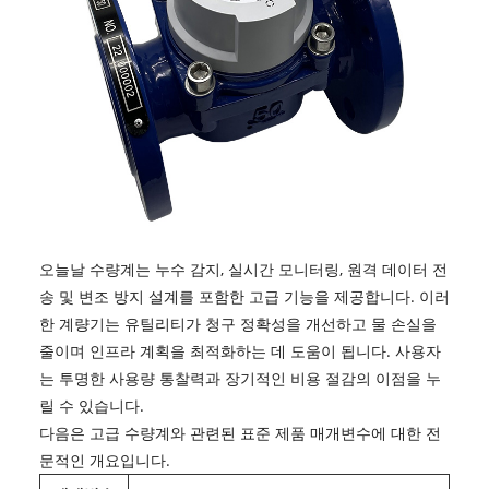
오늘날 수량계는 누수 감지, 실시간 모니터링, 원격 데이터 전
송 및 변조 방지 설계를 포함한 고급 기능을 제공합니다. 이러
한 계량기는 유틸리티가 청구 정확성을 개선하고 물 손실을
줄이며 인프라 계획을 최적화하는 데 도움이 됩니다. 사용자
는 투명한 사용량 통찰력과 장기적인 비용 절감의 이점을 누
릴 수 있습니다.
다음은 고급 수량계와 관련된 표준 제품 매개변수에 대한 전
문적인 개요입니다.