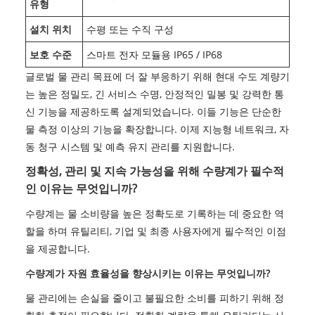
유형
설치 위치
수평 또는 수직 구성
보호 수준
스마트 전자 모듈용 IP65 / IP68
글로벌 물 관리 목표에 더 잘 부응하기 위해 현대 수도 계량기
는 높은 정밀도, 긴 서비스 수명, 안정적인 밀봉 및 강력한 통
신 기능을 제공하도록 설계되었습니다. 이들 기능은 단순한
물 측정 이상의 기능을 확장합니다. 이제 지능형 네트워크, 자
동 청구 시스템 및 예측 유지 관리를 지원합니다.
정확성, 관리 및 지속 가능성을 위해 수량계가 필수적
인 이유는 무엇입니까?
수량계는 물 소비량을 높은 정확도로 기록하는 데 중요한 역
할을 하며 유틸리티, 기업 및 최종 사용자에게 필수적인 이점
을 제공합니다.
수량계가 자원 효율성을 향상시키는 이유는 무엇입니까?
물 관리에는 손실을 줄이고 불필요한 소비를 피하기 위해 정