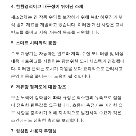
4. 친환경적이고 내구성이 뛰어난 소재
제조업체는 긴 작동 수명을 보장하기 위해 복합 하우징과 부
식 방지 재료를 개발하고 있습니다. 이러한 개선 사항은 교체
빈도를 줄이고 지속 가능성 목표를 지원합니다.
5. 스마트 시티와의 통합
수도 계량기는 자동화된 인프라 계획, 수질 모니터링 및 비상
대응 네트워크를 지원하는 광범위한 도시 시스템과 연결됩니
다. 이러한 변화는 도시가 자원을 보다 효과적으로 관리하고
운영 비용을 줄이는 데 도움이 될 것입니다.
6. 저유량 정확도에 대한 강조
보존 노력이 강화됨에 따라 규정은 최소한의 유속으로 점점
더 정확한 판독값을 요구합니다. 초음파 측정기는 이러한 요
구 사항을 충족하기 위해 지속적으로 발전하여 수요가 적은
조건에서도 정확한 측정을 보장합니다.
7. 향상된 사용자 투명성