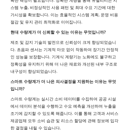
확한 측정이 필요합니다. 정확한 계량을 통해 유틸리티는 시
스템 누출, 비정상적인 사용 패턴 및 최대 수요 기간에 대한
가시성을 확보합니다. 이는 효율적인 시스템 계획, 운영 비용
절감 및 유지 관리 최적화로 이어집니다.
현대 수량계가 더 신뢰할 수 있는 이유는 무엇입니까?
제조 및 감지 기술의 발전으로 신뢰성이 크게 향상되었습니
다. 초음파 센서는 기계적 마모 없이 작동하여 장기간 안정적
인 성능을 보장합니다. 기계식 계량기는 노화에도 불구하고
정확성을 유지하기 위해 더 나은 재료와 개선된 내부 구조로
내구성이 향상되었습니다.
스마트 수량계가 더 나은 의사결정을 지원하는 이유는 무엇
입니까?
스마트 수량계는 실시간 소비 데이터를 수집하여 공공 시설
에서 데이터 분석을 수행하고 수요 예측을 개선하며 누출을
조기에 감지할 수 있도록 해줍니다. 이를 통해 고객과 서비스
제공업체 모두 소비 습관 및 리소스 할당에 관해 정보에 입각
한 결정을 내릴 수 있습니다.