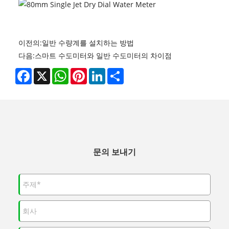
이전의:
일반 수량계를 설치하는 방법
다음:
스마트 수도미터와 일반 수도미터의 차이점
Facebook
X
WhatsApp
Pinterest
LinkedIn
Share
문의 보내기