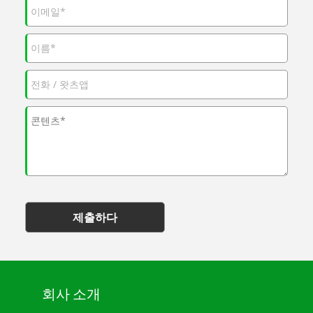
제출하다
회사 소개