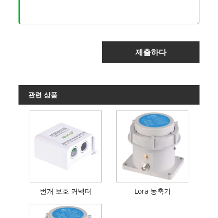
제출하다
관련 상품
번개 보호 커넥터
Lora 농축기