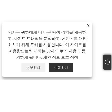
X
당사는 귀하에게 더 나은 탐색 경험을 제공하
고, 사이트 트래픽을 분석하고, 콘텐츠를 개인
화하기 위해 쿠키를 사용합니다. 이 사이트를
이용함으로써 귀하는 당사의 쿠키 사용에 동
의하게 됩니다.
개인 정보 보호 정책
거부하다
수용하다
회사 소개
회사 소개