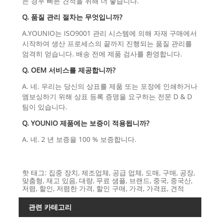
는 경우 빠른 견적을 위해 더 좋습니다.
Q. 품질 관리 절차는 무엇입니까?
A.YOUNIO는 ISO9001 관리 시스템에 의해 자재 구매에서
시작하여 생산 프로세스의 끝까지 진행되는 품질 관리를
엄격히 얻습니다. 배송 전에 제품 검사를 환영합니다.
Q. OEM 서비스를 제공합니까?
A. 네. 우리는 당신의 상표를 제품 또는 포장에 인쇄하거나
엠보싱하기 위해 상표 등록 증명을 요구하는 전문 D & D
팀이 있습니다.
Q. YOUNIO 제품에는 보증이 적용됩니까?
A. 네. 2 년 보증을 100 % 보증합니다.
핫 태그: 집중 장치, 제조업체, 공급 업체, 도매, 구매, 공장,
맞춤형, 재고 있음, 대량, 무료 샘플, 브랜드, 중국, 중국산,
저렴, 할인, 저렴한 가격, 할인 구매, 가격, 가격표, 견적
관련 카테고리