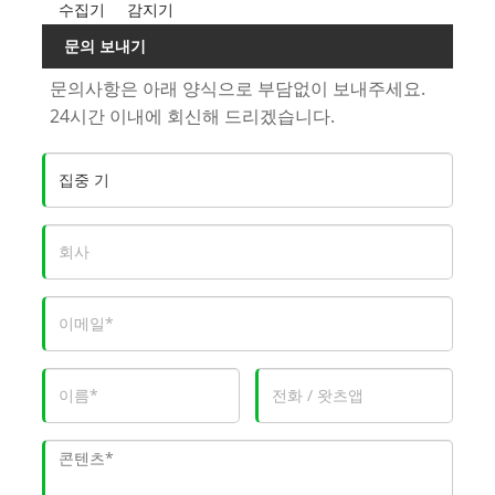
수집기
감지기
문의 보내기
문의사항은 아래 양식으로 부담없이 보내주세요.
24시간 이내에 회신해 드리겠습니다.