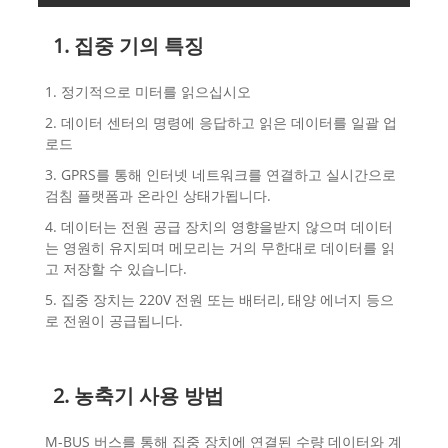
1. 집중 기의 특징
1. 정기적으로 미터를 읽으십시오
2. 데이터 센터의 명령에 응답하고 읽은 데이터를 일괄 업
로드
3. GPRS를 통해 인터넷 네트워크를 연결하고 실시간으로
검침 플랫폼과 온라인 상태가됩니다.
4. 데이터는 전원 공급 장치의 영향을받지 않으며 데이터
는 영원히 유지되며 메모리는 거의 무한대로 데이터를 읽
고 저장할 수 있습니다.
5. 집중 장치는 220V 전원 또는 배터리, 태양 에너지 등으
로 전원이 공급됩니다.
2. 농축기 사용 방법
M-BUS 버스를 통해 집중 장치에 연결된 수량 데이터와 계