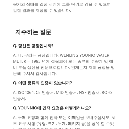
량기의 상태를 일정 시간에 그룹 단위로 읽을 수 있으며
검침 결과를 저장할 수 있습니다.
자주하는 질문
Q. 당신은 공장입니까?
A. 네. 우리는 공장입니다. WENLING YOUNIO WATER
METER는 1983 년에 설립되어 모든 종류의 수량계 및 예
비 부품 생산을 전문으로합니다. 언제든지 저희 공장을 방
문해 주셔서 감사합니다.
Q. 어떤 종류의 인증이 있습니까?
A. ISO4064, CE 인증서, MID 인증서, NSF 인증서, ROHS
인증서.
Q. YOUNNIO에 견적 요청은 어떻게하나요?
A. 구매 요청과 함께 전화 또는 이메일을 보내주십시오. 세
부 요구 사항 (유형, 크기, 무게, 패키지 등)을 공유 할 수있