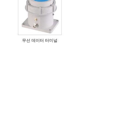
무선 데이터 터미널